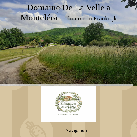
Domaine De La Velle a
Montcléra
luieren in Frankrijk
Navigation