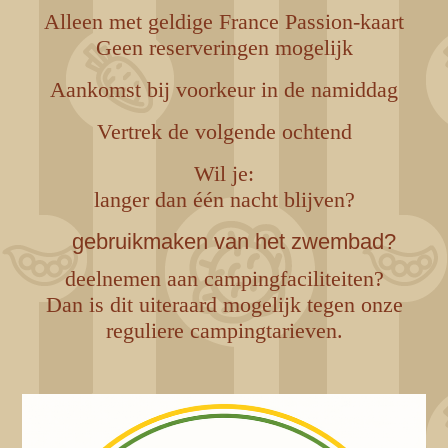
Alleen met geldige France Passion-kaart
Geen reserveringen mogelijk
Aankomst bij voorkeur in de namiddag
Vertrek de volgende ochtend
Wil je:
langer dan één nacht blijven?
gebruikmaken van het zwembad?
deelnemen aan campingfaciliteiten?
Dan is dit uiteraard mogelijk tegen onze
reguliere campingtarieven.