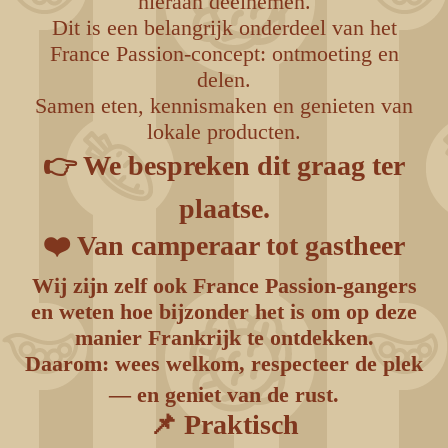
hieraan deelnemen.
Dit is een belangrijk onderdeel van het
France Passion-concept: ontmoeting en
delen.
Samen eten, kennismaken en genieten van
lokale producten.
👉 We bespreken dit graag ter
plaatse.
❤️ Van camperaar tot gastheer
Wij zijn zelf ook France Passion-gangers
en weten hoe bijzonder het is om op deze
manier Frankrijk te ontdekken.
Daarom: wees welkom, respecteer de plek
— en geniet van de rust.
📌 Praktisch