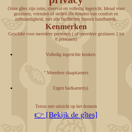
Onze gîtes zijn ruim, sfeervol en volledig ingericht. Ideaal voor
gezinnen, vrienden of stellen die houden van comfort en
zelfstandigheid, met alle faciliteiten binnen handbereik.
Kenmerken
Geschikt voor meerdere personen ( of meerdere gezinnen 2 tot
8 personen)
Volledig ingerichte keuken
° Meerdere slaapkamers
Eigen badkamer(s)
Terras met uitzicht op het domein
👉 [Bekijk de gîtes]