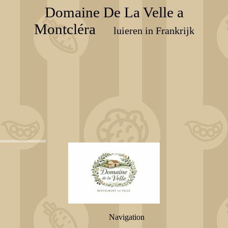
Domaine De La Velle a
Montcléra
luieren in Frankrijk
Navigation