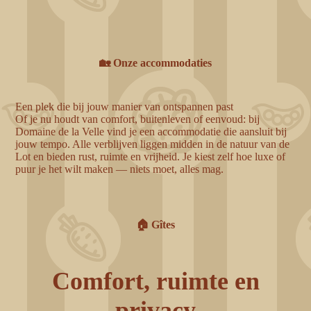
🏡 Onze accommodaties
Een plek die bij jouw manier van ontspannen past
Of je nu houdt van comfort, buitenleven of eenvoud: bij
Domaine de la Velle vind je een accommodatie die aansluit bij
jouw tempo. Alle verblijven liggen midden in de natuur van de
Lot en bieden rust, ruimte en vrijheid. Je kiest zelf hoe luxe of
puur je het wilt maken — niets moet, alles mag.
🏠 Gîtes
Comfort, ruimte en
privacy