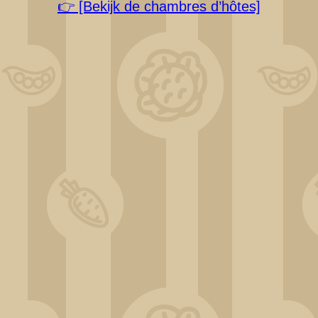
👉 [Bekijk de chambres d’hôtes]