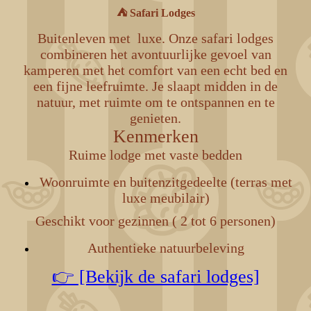
⛺ Safari Lodges
Buitenleven met luxe.
Onze safari lodges
combineren het avontuurlijke gevoel van
kamperen met het comfort van een echt bed en
een fijne leefruimte. Je slaapt midden in de
natuur, met ruimte om te ontspannen en te
genieten.
Kenmerken
Ruime lodge met vaste bedden
Woonruimte en buitenzitgedeelte (terras met
luxe meubilair)
Geschikt voor gezinnen ( 2 tot 6 personen)
Authentieke natuurbeleving
👉 [Bekijk de safari lodges]