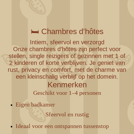
ontbijt
🛏️ Chambres d’hôtes
Intiem, sfeervol en verzorgd
Onze chambres d’hôtes zijn perfect voor
stellen, single reizigers of gezinnen met 1 of
2 kinderen of korte verblijven. Je geniet van
rust, privacy en comfort, met de charme van
een kleinschalig verblijf op het domein.
Kenmerken
Geschikt voor 1–4 personen
Eigen badkamer
Sfeervol en rustig
Ideaal voor een ontspannen tussenstop