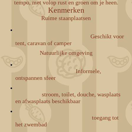
tempo, met volop rust en groen om je heen.
Kenmerken
Ruime staanplaatsen
Geschikt voor
tent, caravan of camper
Natuurlijke omgeving
Informele,
ontspannen sfeer
stroom, toilet, douche, wasplaats
en afwasplaats beschikbaar
toegang tot
het zwembad